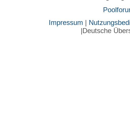
Poolfor
Impressum
|
Nutzungsbed
|Deutsche Über