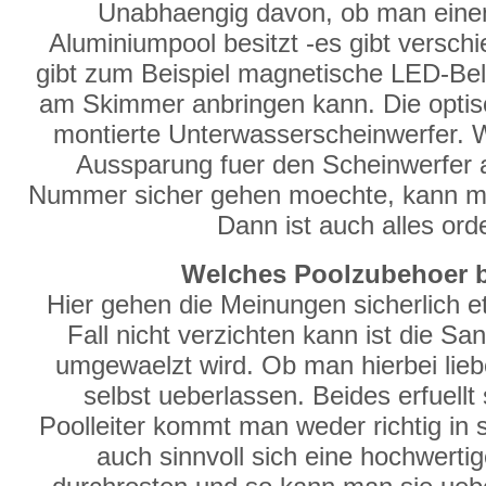
Unabhaengig davon, ob man eine
Aluminiumpool besitzt -es gibt versch
gibt zum Beispiel magnetische LED-Be
am Skimmer anbringen kann. Die optisc
montierte Unterwasserscheinwerfer. 
Aussparung fuer den Scheinwerfer
Nummer sicher gehen moechte, kann man
Dann ist auch alles ord
Welches Poolzubehoer br
Hier gehen die Meinungen sicherlich 
Fall nicht verzichten kann ist die S
umgewaelzt wird. Ob man hierbei liebe
selbst ueberlassen. Beides erfuell
Poolleiter kommt man weder richtig in 
auch sinnvoll sich eine hochwertig