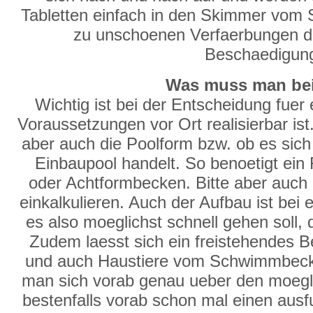
Tabletten einfach in den Skimmer vom
zu unschoenen Verfaerbungen de
Beschaedigun
Was muss man bei
Wichtig ist bei der Entscheidung fuer
Voraussetzungen vor Ort realisierbar ist.
aber auch die Poolform bzw. ob es sich
Einbaupool handelt. So benoetigt ein
oder Achtformbecken. Bitte aber auch 
einkalkulieren. Auch der Aufbau ist be
es also moeglichst schnell gehen soll, 
Zudem laesst sich ein freistehendes Be
und auch Haustiere vom Schwimmbecke
man sich vorab genau ueber den moegl
bestenfalls vorab schon mal einen ausfu