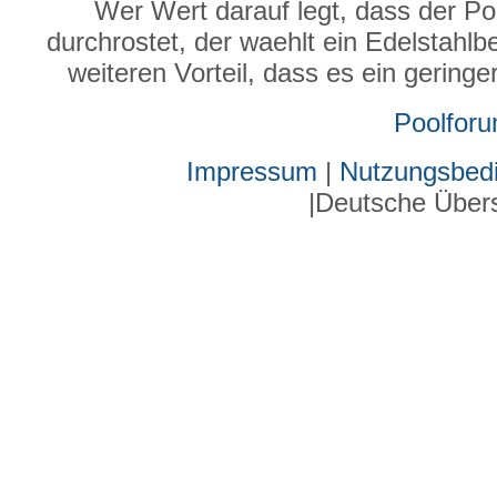
Wer Wert darauf legt, dass der P
durchrostet, der waehlt ein Edelstahl
weiteren Vorteil, dass es ein gering
Poolfor
Impressum
|
Nutzungsbed
|Deutsche Über