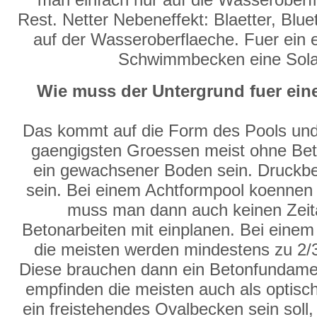
Rest. Netter Nebeneffekt: Blaetter, Blue
auf der Wasseroberflaeche. Fuer ein e
Schwimmbecken eine Solarp
Wie muss der Untergrund fuer e
Das kommt auf die Form des Pools und
gaengigsten Groessen meist ohne Bet
ein gewachsener Boden sein. Druckb
sein. Bei einem Achtformpool koennen a
muss man dann auch keinen Zeit
Betonarbeiten mit einplanen. Bei eine
die meisten werden mindestens zu 2/3
Diese brauchen dann ein Betonfundame
empfinden die meisten auch als optis
ein freistehendes Ovalbecken sein soll,