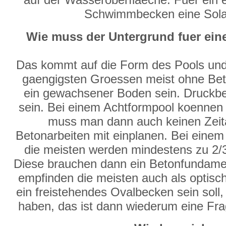
Schwimmbecken eine Solarp
Wie muss der Untergrund fuer e
Das kommt auf die Form des Pools und
gaengigsten Groessen meist ohne Bet
ein gewachsener Boden sein. Druckb
sein. Bei einem Achtformpool koennen a
muss man dann auch keinen Zeit
Betonarbeiten mit einplanen. Bei eine
die meisten werden mindestens zu 2/3
Diese brauchen dann ein Betonfundame
empfinden die meisten auch als optis
ein freistehendes Ovalbecken sein soll,
haben, das ist dann wiederum eine Fr