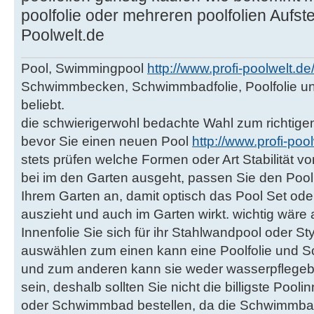
poolfolie oder mehreren poolfolien Aufst
Poolwelt.de
Pool, Swimmingpool
http://www.profi-poolwelt.d
Schwimmbecken, Schwimmbadfolie, Poolfolie u
beliebt.
die schwierigerwohl bedachte Wahl zum richti
bevor Sie einen neuen Pool
http://www.profi-poo
stets prüfen welche Formen oder Art Stabilität
bei im den Garten ausgeht, passen Sie den Poo
Ihrem Garten an, damit optisch das Pool Set 
auszieht und auch im Garten wirkt. wichtig wär
Innenfolie Sie sich für ihr Stahlwandpool oder
auswählen zum einen kann eine Poolfolie und S
und zum anderen kann sie weder wasserpflegeb
sein, deshalb sollten Sie nicht die billigste Pooli
oder Schwimmbad bestellen, da die Schwimmba