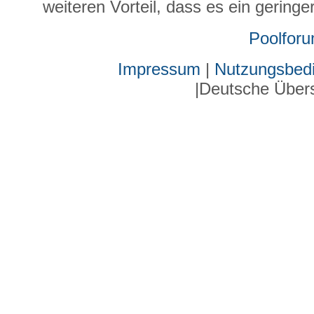
weiteren Vorteil, dass es ein gering
Poolfor
Impressum
|
Nutzungsbed
|Deutsche Über