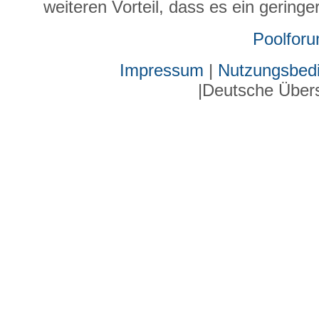
weiteren Vorteil, dass es ein gering
Poolfor
Impressum
|
Nutzungsbed
|Deutsche Über