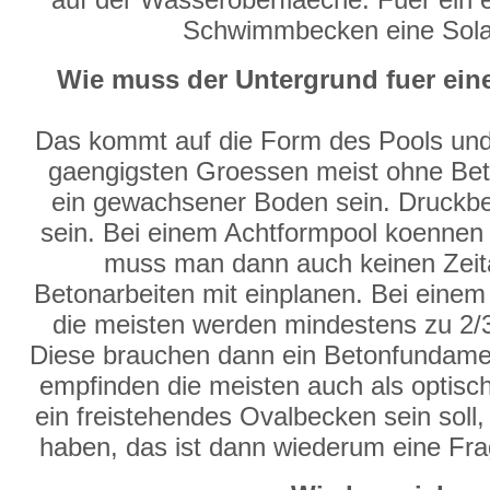
Schwimmbecken eine Solarp
Wie muss der Untergrund fuer e
Das kommt auf die Form des Pools und
gaengigsten Groessen meist ohne Bet
ein gewachsener Boden sein. Druckb
sein. Bei einem Achtformpool koennen a
muss man dann auch keinen Zeit
Betonarbeiten mit einplanen. Bei eine
die meisten werden mindestens zu 2/3
Diese brauchen dann ein Betonfundame
empfinden die meisten auch als optis
ein freistehendes Ovalbecken sein soll,
haben, das ist dann wiederum eine Fr