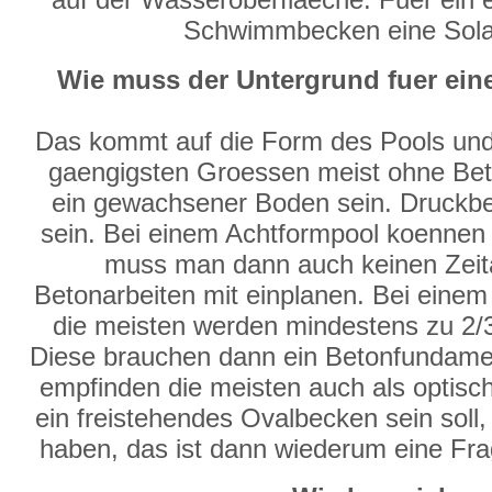
Schwimmbecken eine Solarp
Wie muss der Untergrund fuer e
Das kommt auf die Form des Pools und
gaengigsten Groessen meist ohne Bet
ein gewachsener Boden sein. Druckb
sein. Bei einem Achtformpool koennen a
muss man dann auch keinen Zeit
Betonarbeiten mit einplanen. Bei eine
die meisten werden mindestens zu 2/3
Diese brauchen dann ein Betonfundame
empfinden die meisten auch als optis
ein freistehendes Ovalbecken sein soll,
haben, das ist dann wiederum eine Fr