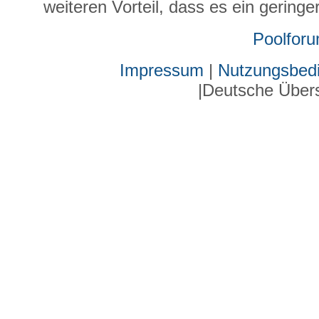
weiteren Vorteil, dass es ein gering
Poolfor
Impressum
|
Nutzungsbed
|Deutsche Über