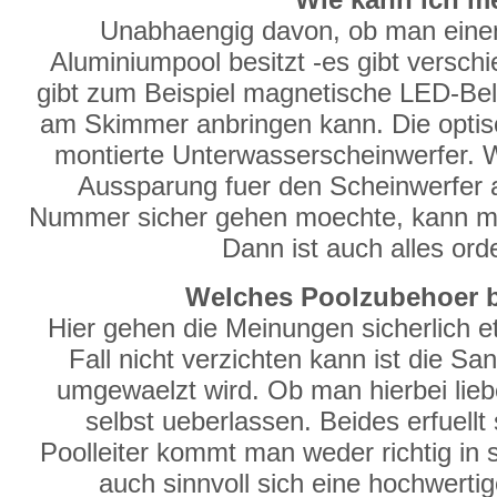
Unabhaengig davon, ob man eine
Aluminiumpool besitzt -es gibt versch
gibt zum Beispiel magnetische LED-Be
am Skimmer anbringen kann. Die optisc
montierte Unterwasserscheinwerfer. 
Aussparung fuer den Scheinwerfer
Nummer sicher gehen moechte, kann man
Dann ist auch alles ord
Welches Poolzubehoer br
Hier gehen die Meinungen sicherlich 
Fall nicht verzichten kann ist die S
umgewaelzt wird. Ob man hierbei liebe
selbst ueberlassen. Beides erfuell
Poolleiter kommt man weder richtig in 
auch sinnvoll sich eine hochwertig