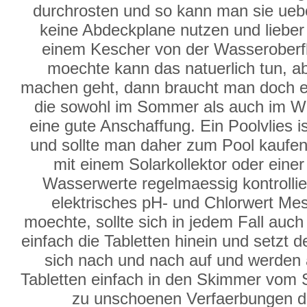
durchrosten und so kann man sie ueb
keine Abdeckplane nutzen und lieber d
einem Kescher von der Wasserober
moechte kann das natuerlich tun, a
machen geht, dann braucht man doch e
die sowohl im Sommer als auch im Win
eine gute Anschaffung. Ein Poolvlies i
und sollte man daher zum Pool kaufen. 
mit einem Solarkollektor oder ein
Wasserwerte regelmaessig kontrollie
elektrisches pH- und Chlorwert Mes
moechte, sollte sich in jedem Fall auc
einfach die Tabletten hinein und setzt
sich nach und nach auf und werden 
Tabletten einfach in den Skimmer vom
zu unschoenen Verfaerbungen de